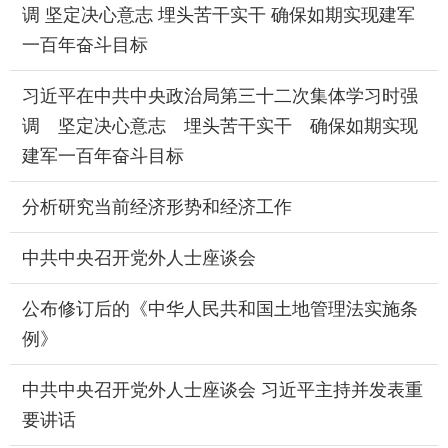
调 坚定决心意志 埋头苦干实干 确保如期实现建军
一百年奋斗目标
习近平在中共中央政治局第三十二次集体学习时强
调 坚定决心意志 埋头苦干实干 确保如期实现
建军一百年奋斗目标
分析研究当前经济形势和经济工作
中共中央召开党外人士座谈会
公布修订后的《中华人民共和国土地管理法实施条
例》
中共中央召开党外人士座谈会 习近平主持并发表重
要讲话