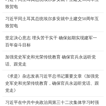
致贺电
习近平同土耳其总统埃尔多安就中土建交50周年互
致贺电
坚定决心意志 埋头苦干实干 确保如期实现建军一
百年奋斗目标
加强党史军史和光荣传统教育 确保官兵永远听党
话、跟党走
《求是》杂志发表习近平总书记重要文章《加强党
史军史和光荣传统教育，确保官兵永远听党话、跟
党走》
习近平在中共中央政治局第三十二次集体学习时强