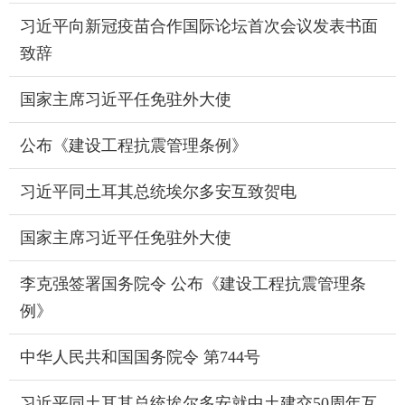
习近平向新冠疫苗合作国际论坛首次会议发表书面
致辞
国家主席习近平任免驻外大使
公布《建设工程抗震管理条例》
习近平同土耳其总统埃尔多安互致贺电
国家主席习近平任免驻外大使
李克强签署国务院令 公布《建设工程抗震管理条
例》
中华人民共和国国务院令 第744号
习近平同土耳其总统埃尔多安就中土建交50周年互