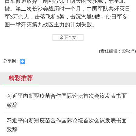
日军被迫放弃了刚刚占领了两天的长沙城，仓皇北
撤。第二次长沙会战历时一个月，中国军队共歼灭日
军3万余人，击落飞机6架，击沉汽艇9艘，使日军妄
图一举歼灭第九战区主力的计划失败。
余下全文
(责任编辑：梁秋坪)
分享到：
精彩推荐
习近平向新冠疫苗合作国际论坛首次会议发表书面
致辞
习近平向新冠疫苗合作国际论坛首次会议发表书面
致辞