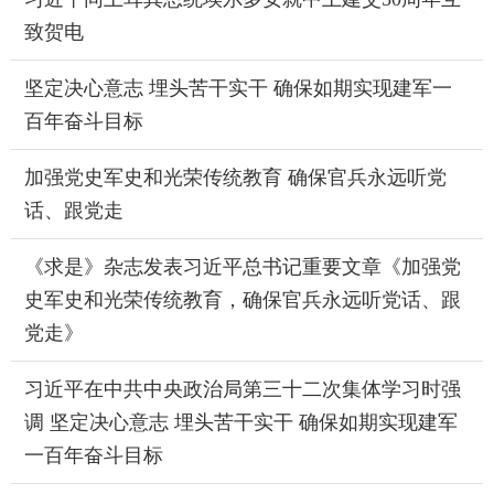
致贺电
坚定决心意志 埋头苦干实干 确保如期实现建军一
百年奋斗目标
加强党史军史和光荣传统教育 确保官兵永远听党
话、跟党走
《求是》杂志发表习近平总书记重要文章《加强党
史军史和光荣传统教育，确保官兵永远听党话、跟
党走》
习近平在中共中央政治局第三十二次集体学习时强
调 坚定决心意志 埋头苦干实干 确保如期实现建军
一百年奋斗目标