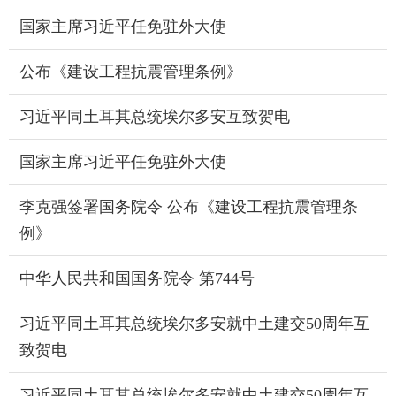
国家主席习近平任免驻外大使
公布《建设工程抗震管理条例》
习近平同土耳其总统埃尔多安互致贺电
国家主席习近平任免驻外大使
李克强签署国务院令 公布《建设工程抗震管理条
例》
中华人民共和国国务院令 第744号
习近平同土耳其总统埃尔多安就中土建交50周年互
致贺电
习近平同土耳其总统埃尔多安就中土建交50周年互