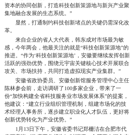
资本的协同创新，打造科技创新策源地与新兴产业聚
集地融合发展的生态系统。”
显然，打通制约科技创新堵点的关键仍需深化改
革。
来自企业的省人大代表，韩东成对市场最为敏
感，今年两会，他最关注的就是“科技创新策源地”的
推进。“作为‘科技创新策源地’，安徽要继续发挥创新
活跃的强劲优势，围绕元宇宙关键核心技术开展联合
攻关、市场扶持，共同打造虚拟现实产业集群。”
安徽省政协委员、安徽创新馆服务管理中心主任
陈林参会前，走访调研了100多家企业，带来了一
份“加快构建全省科技服务业市场发展体系”的提案，
他建议：“建立行业组织管理机制，组建市场化的技
术经理人事务所，逐步建立职业化人才队伍，更好将
创新优势转化为产业优势。”
1月13日下午，安徽省委书记郑栅洁在合肥市代