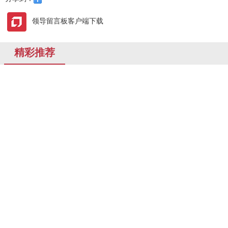
领导留言板客户端下载
精彩推荐