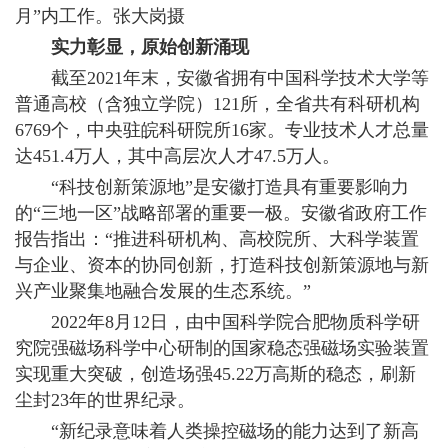
月”内工作。张大岗摄
实力彰显，原始创新涌现
截至2021年末，安徽省拥有中国科学技术大学等
普通高校（含独立学院）121所，全省共有科研机构
6769个，中央驻皖科研院所16家。专业技术人才总量
达451.4万人，其中高层次人才47.5万人。
“科技创新策源地”是安徽打造具有重要影响力
的“三地一区”战略部署的重要一极。安徽省政府工作
报告指出：“推进科研机构、高校院所、大科学装置
与企业、资本的协同创新，打造科技创新策源地与新
兴产业聚集地融合发展的生态系统。”
2022年8月12日，由中国科学院合肥物质科学研
究院强磁场科学中心研制的国家稳态强磁场实验装置
实现重大突破，创造场强45.22万高斯的稳态，刷新
尘封23年的世界纪录。
“新纪录意味着人类操控磁场的能力达到了新高