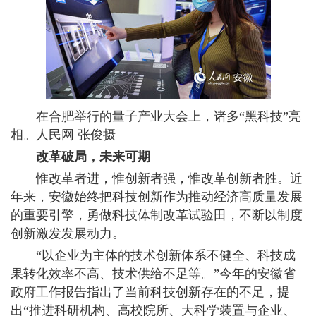
在合肥举行的量子产业大会上，诸多“黑科技”亮
相。人民网 张俊摄
改革破局，未来可期
惟改革者进，惟创新者强，惟改革创新者胜。近
年来，安徽始终把科技创新作为推动经济高质量发展
的重要引擎，勇做科技体制改革试验田，不断以制度
创新激发发展动力。
“以企业为主体的技术创新体系不健全、科技成
果转化效率不高、技术供给不足等。”今年的安徽省
政府工作报告指出了当前科技创新存在的不足，提
出“推进科研机构、高校院所、大科学装置与企业、