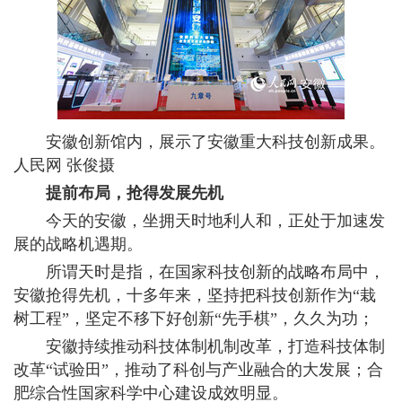
安徽创新馆内，展示了安徽重大科技创新成果。
人民网 张俊摄
提前布局，抢得发展先机
今天的安徽，坐拥天时地利人和，正处于加速发
展的战略机遇期。
所谓天时是指，在国家科技创新的战略布局中，
安徽抢得先机，十多年来，坚持把科技创新作为“栽
树工程”，坚定不移下好创新“先手棋”，久久为功；
安徽持续推动科技体制机制改革，打造科技体制
改革“试验田”，推动了科创与产业融合的大发展；合
肥综合性国家科学中心建设成效明显。