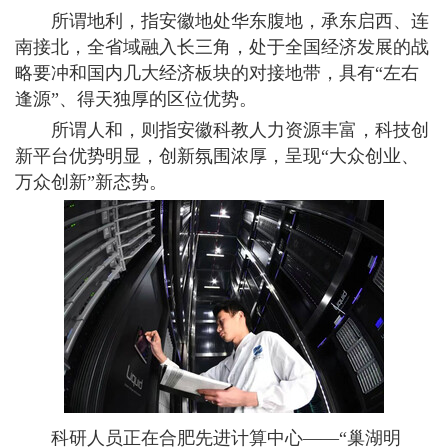
所谓地利，指安徽地处华东腹地，承东启西、连
南接北，全省域融入长三角，处于全国经济发展的战
略要冲和国内几大经济板块的对接地带，具有“左右
逢源”、得天独厚的区位优势。
所谓人和，则指安徽科教人力资源丰富，科技创
新平台优势明显，创新氛围浓厚，呈现“大众创业、
万众创新”新态势。
科研人员正在合肥先进计算中心——“巢湖明