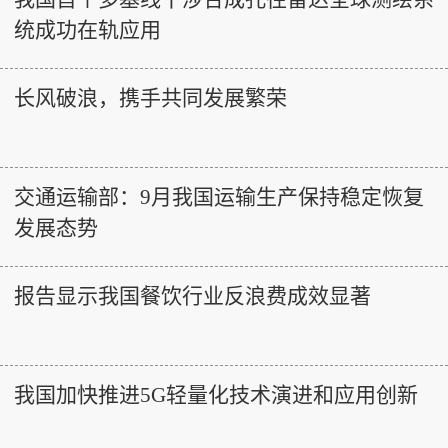
统成功在轨应用
长风破浪，携手共同发展繁荣
交通运输部：9月我国运输生产保持稳定恢复
发展态势
报告显示我国餐饮行业反浪费成效显著
我国加快推进5G轻量化技术演进和应用创新