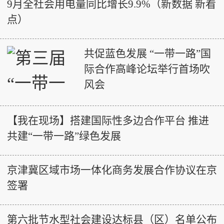
9月全社会用电量同比增长9.9%（新数据 新看
点）
共促蓝色发展 “一带一路”国
际合作高峰论坛举行首场吹
风会
【我在现场】搭建国际性多边合作平台 推进
共建“一带一路”绿色发展
京津冀区域市场一体化商务发展合作协议在京
签署
第六批节水型社会建设达标县（区）名单公布