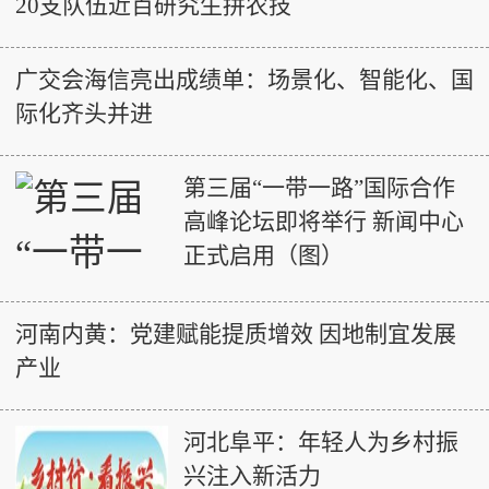
20支队伍近百研究生拼农技
广交会海信亮出成绩单：场景化、智能化、国
际化齐头并进
第三届“一带一路”国际合作
高峰论坛即将举行 新闻中心
正式启用（图）
河南内黄：党建赋能提质增效 因地制宜发展
产业
河北阜平：年轻人为乡村振
兴注入新活力