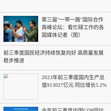
第三届“一带一路”国际合作
高峰论坛：看忙碌工作的各
国媒体记者（图）
前三季度国民经济持续恢复向好 高质量发展
稳步推进
2023年前三季度国内生产总
值913027亿元 同比增长5.2%
今年前三季度中国GDP同比