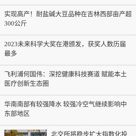
实现高产！耐盐碱大豆品种在吉林西部亩产超
300公斤
2023未来科学大奖在港颁发，获奖人数历届
最多
飞利浦何国伟：深挖健康科技赛道 赋能本土
医疗创新生态圈
华南南部有较强降水 较强冷空气继续影响中
东部地区
北交所将稳步扩大指数化投