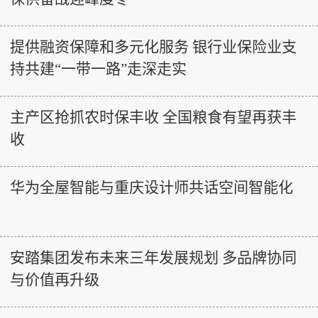
提供融资保障和多元化服务 银行业保险业支
持共建“一带一路”走深走实
主产区抢抓农时保丰收 全国粮食有望再获丰
收
华为全屋智能与重庆设计师共话空间智能化
安踏集团发布未来三年发展规划 多品牌协同
与价值再升级