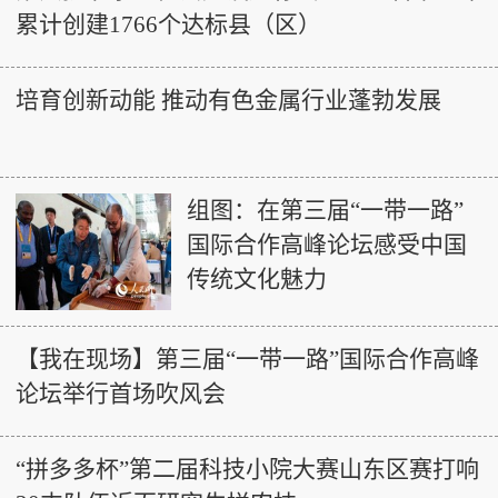
累计创建1766个达标县（区）
培育创新动能 推动有色金属行业蓬勃发展
组图：在第三届“一带一路”
国际合作高峰论坛感受中国
传统文化魅力
【我在现场】第三届“一带一路”国际合作高峰
论坛举行首场吹风会
“拼多多杯”第二届科技小院大赛山东区赛打响