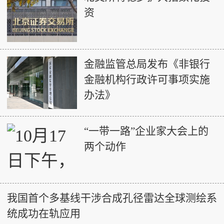
资
金融监管总局发布《非银行
金融机构行政许可事项实施
办法》
“一带一路”企业家大会上的
两个动作
我国首个多基线干涉合成孔径雷达全球测绘系
统成功在轨应用