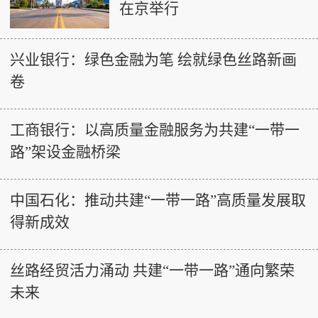
在京举行
兴业银行：绿色金融为笔 绘就绿色丝路新画
卷
工商银行：以高质量金融服务为共建“一带一
路”架设金融桥梁
中国石化：推动共建“一带一路”高质量发展取
得新成效
丝路经贸活力涌动 共建“一带一路”通向繁荣
未来