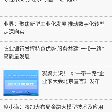
业界：聚焦新型工业化发展 推动数字化转型
走深向实
农业银行发挥特色优势 服务共建“一带一路”
高质量发展
凝聚共识！《“一带一路”企
业家大会北京宣言》发布
度小满：将加大布局金融大模型技术及应用