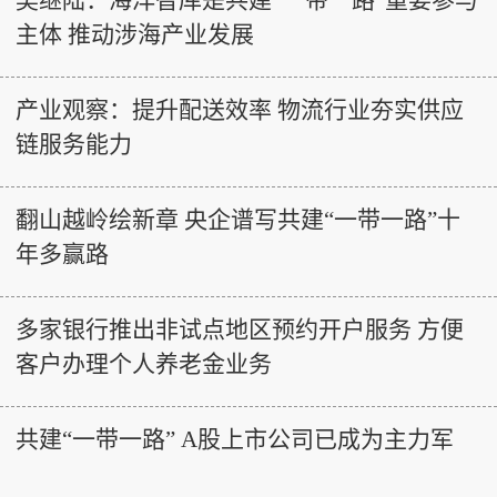
主体 推动涉海产业发展
产业观察：提升配送效率 物流行业夯实供应
链服务能力
翻山越岭绘新章 央企谱写共建“一带一路”十
年多赢路
多家银行推出非试点地区预约开户服务 方便
客户办理个人养老金业务
共建“一带一路” A股上市公司已成为主力军