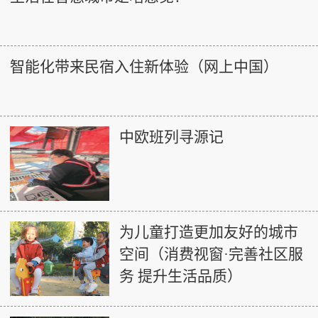
智能化带来民宿入住新体验（网上中国）
中欧班列寻源记
为儿童打造更加友好的城市
空间（消费视窗·完善社区服
务 提升生活品质）