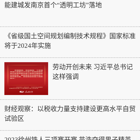
能建城发南京首个“透明工坊”落地
《省级国土空间规划编制技术规程》国家标准
将于2024年实施
劳动开创未来 习近平总书记
这样强调
财经观察：以税收力量支持建设更高水平自贸
试验区
2023徐州铁人三项赛开赛 苗浩夺得男子精英