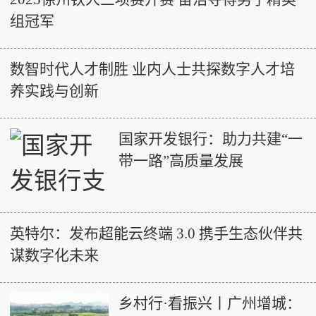
组冠军
数智时代人才制胜 业内人士共探数字人才培
养实践与创新
国家开发银行：助力共建“一
带一路”高质量发展
英特尔：发布超能云终端 3.0 携手生态伙伴共
谋数字化未来
乡村行·看振兴丨广州增城：