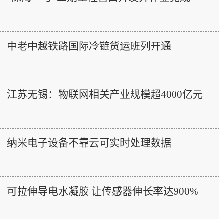
中老中越铁路国际冷链货运班列开通
江苏无锡：物联网相关产业规模超4000亿元
纳米电子设备不靠云可实时处理数据
可拉伸导电水凝胶 让传感器伸长率达900%