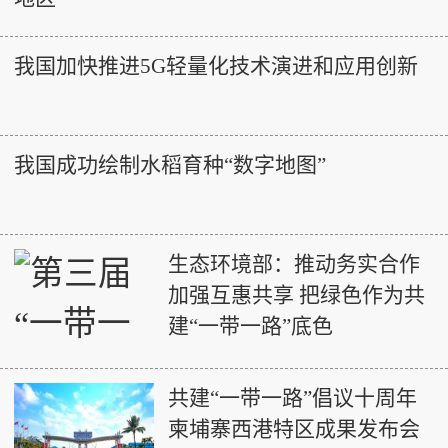
我国加快推进5G轻量化技术演进和应用创新
我国成功绘制水稻育种“数字地图”
生态环境部：推动务实合作
加强互惠共享 把绿色作为共
建“一带一路”底色
共建“一带一路”倡议十周年
柬埔寨西港特区成果发布会