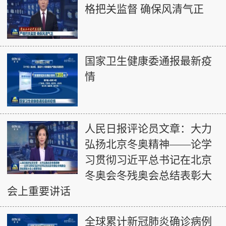
格把关监督 确保风清气正
国家卫生健康委通报最新疫
情
人民日报评论员文章：大力
弘扬北京冬奥精神——论学
习贯彻习近平总书记在北京
冬奥会冬残奥会总结表彰大
会上重要讲话
全球累计新冠肺炎确诊病例