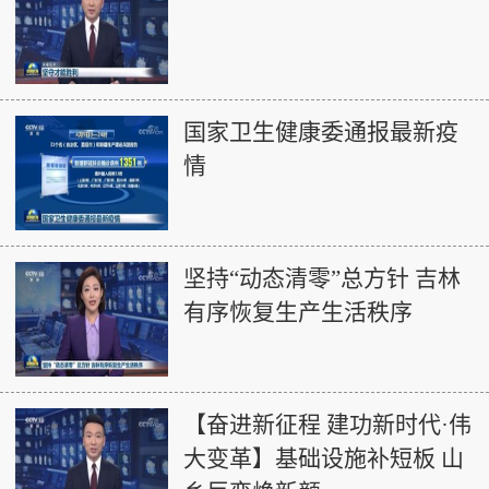
国家卫生健康委通报最新疫
情
坚持“动态清零”总方针 吉林
有序恢复生产生活秩序
【奋进新征程 建功新时代·伟
大变革】基础设施补短板 山