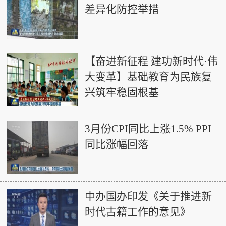
差异化防控举措
【奋进新征程 建功新时代·伟
大变革】基础教育为民族复
兴筑牢稳固根基
3月份CPI同比上涨1.5% PPI
同比涨幅回落
中办国办印发《关于推进新
时代古籍工作的意见》