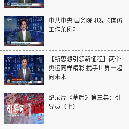
中共中央 国务院印发《信访
工作条例》
【新思想引领新征程】两个
奥运同样精彩 携手世界一起
向未来
纪录片《幕后》第三集：引
导员（上）