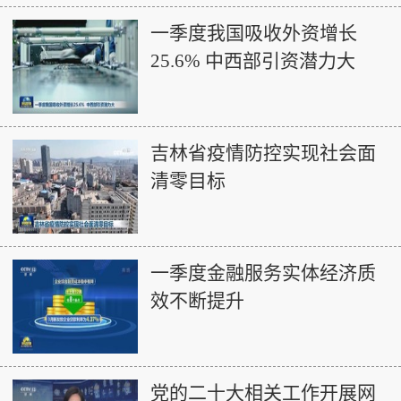
一季度我国吸收外资增长
25.6% 中西部引资潜力大
吉林省疫情防控实现社会面
清零目标
一季度金融服务实体经济质
效不断提升
党的二十大相关工作开展网