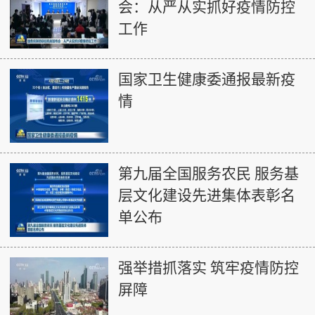
会：从严从实抓好疫情防控
工作
国家卫生健康委通报最新疫
情
第九届全国服务农民 服务基
层文化建设先进集体表彰名
单公布
强举措抓落实 筑牢疫情防控
屏障