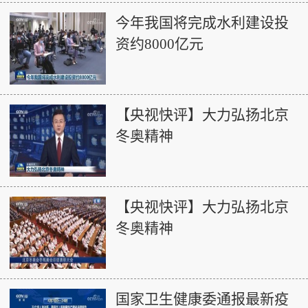
今年我国将完成水利建设投
资约8000亿元
【央视快评】大力弘扬北京
冬奥精神
【央视快评】大力弘扬北京
冬奥精神
国家卫生健康委通报最新疫