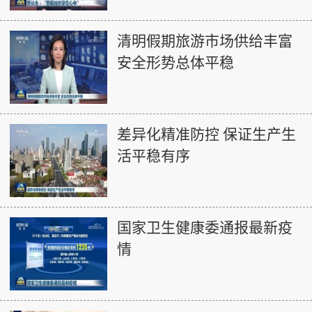
清明假期旅游市场供给丰富
安全形势总体平稳
差异化精准防控 保证生产生
活平稳有序
国家卫生健康委通报最新疫
情