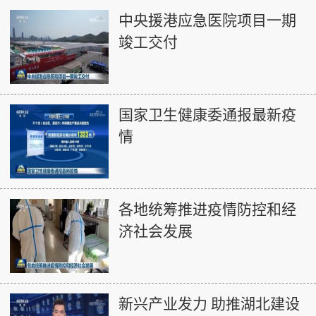
中央援港应急医院项目一期
竣工交付
国家卫生健康委通报最新疫
情
各地统筹推进疫情防控和经
济社会发展
新兴产业发力 助推湖北建设