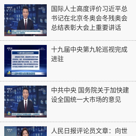
国际人士高度评价习近平总
书记在北京冬奥会冬残奥会
总结表彰大会上重要讲话
十九届中央第九轮巡视完成
进驻
中共中央 国务院关于加快建
设全国统一大市场的意见
人民日报评论员文章：向世