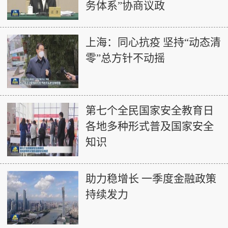
务体系”协商议政
上海：同心抗疫 坚持“动态清
零”总方针不动摇
第七个全民国家安全教育日
各地多种形式普及国家安全
知识
助力稳增长 一季度金融政策
持续发力